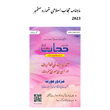
ماہنامہ حجاب اسلامی شمارہ ستمبر
2023