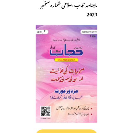
ماہنامہ حجاب اسلامی شمارہ ستمبر
2023