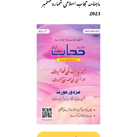
ماہنامہ حجاب اسلامی شمارہ ستمبر
2023