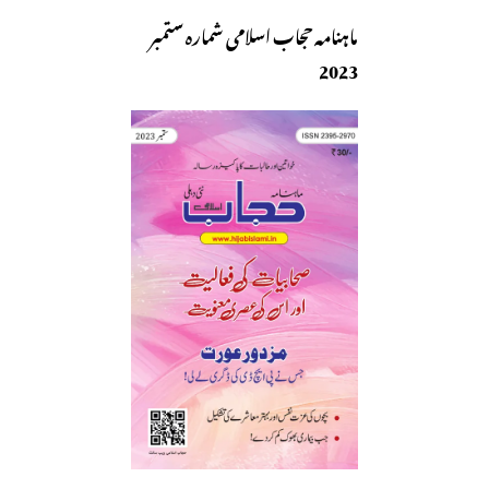
ماہنامہ حجاب اسلامی شمارہ ستمبر
2023