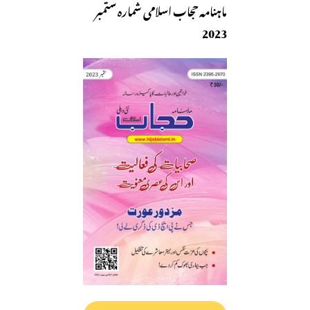
ماہنامہ حجاب اسلامی شمارہ ستمبر
2023