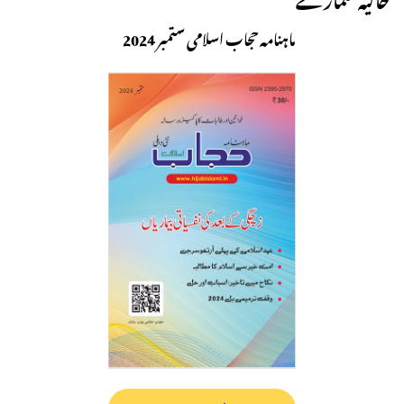
ماہنامہ حجاب اسلامی ستمبر 2024