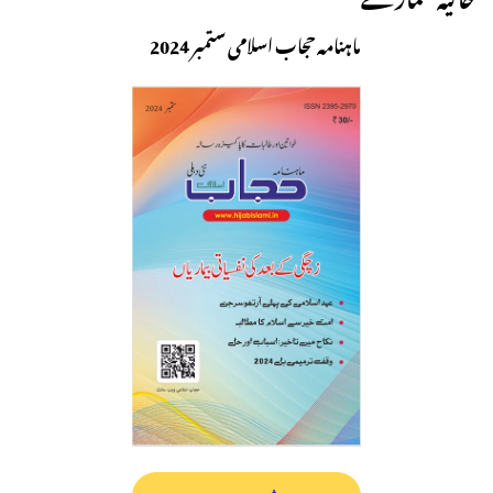
ماہنامہ حجاب اسلامی ستمبر 2024