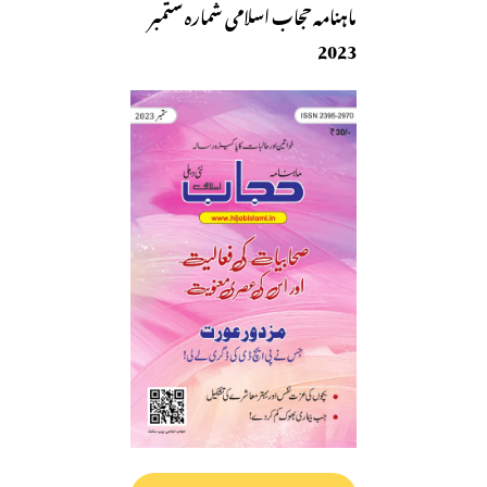
ماہنامہ حجاب اسلامی شمارہ ستمبر
2023