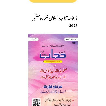
ماہنامہ حجاب اسلامی شمارہ ستمبر
2023