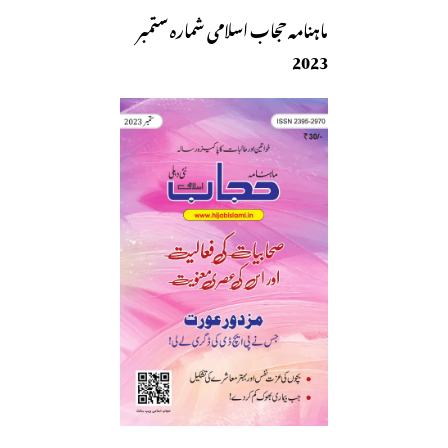
ماہنامہ حجاب اسلامی شمارہ ستمبر
2023