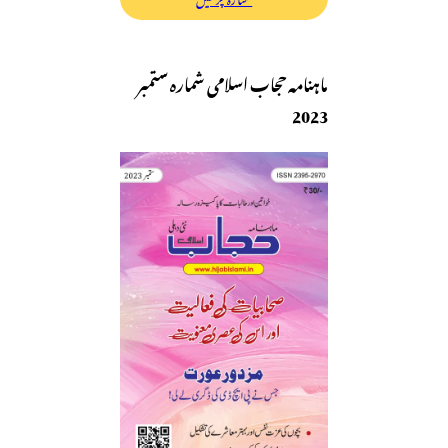
ماہنامہ حجاب اسلامی شمارہ ستمبر
2023