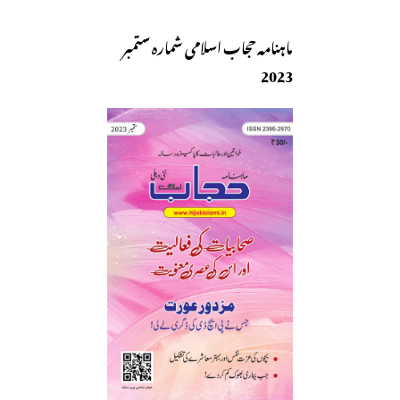
ماہنامہ حجاب اسلامی شمارہ ستمبر
2023