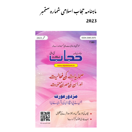
ماہنامہ حجاب اسلامی شمارہ ستمبر
2023