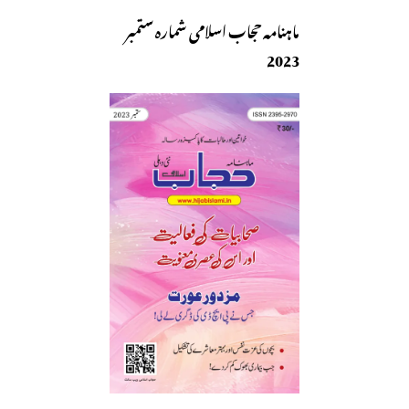
ماہنامہ حجاب اسلامی شمارہ ستمبر
2023