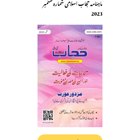
ماہنامہ حجاب اسلامی شمارہ ستمبر
2023