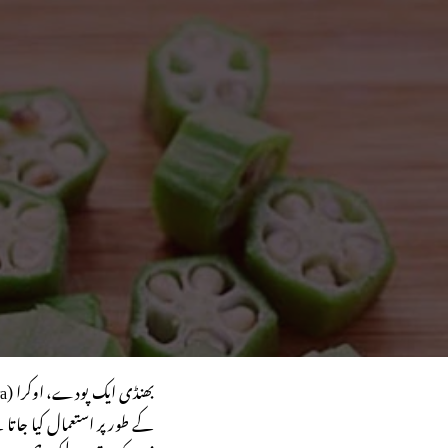
کے طور پر استعمال کیا جاتا 