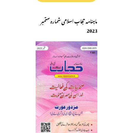
ماہنامہ حجاب اسلامی شمارہ ستمبر
2023