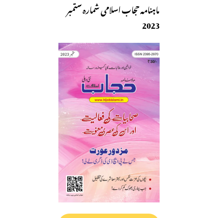
ماہنامہ حجاب اسلامی شمارہ ستمبر
2023