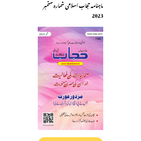
ماہنامہ حجاب اسلامی شمارہ ستمبر
2023