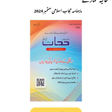
ماہنامہ حجاب اسلامی ستمبر 2024