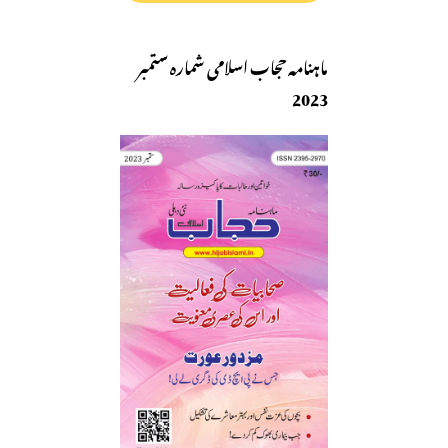
ماہنامہ حجاب اسلامی شمارہ ستمبر
2023