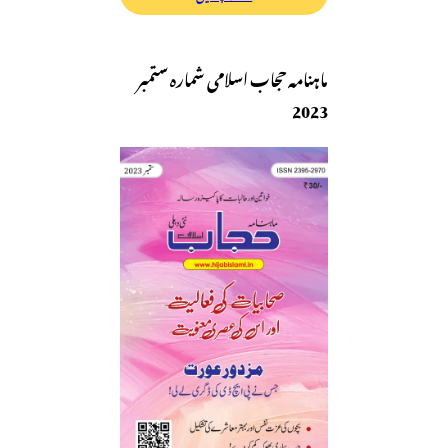
ماہنامہ حجاب اسلامی شمارہ ستمبر
2023