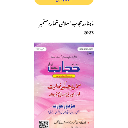
ماہنامہ حجاب اسلامی شمارہ ستمبر
2023