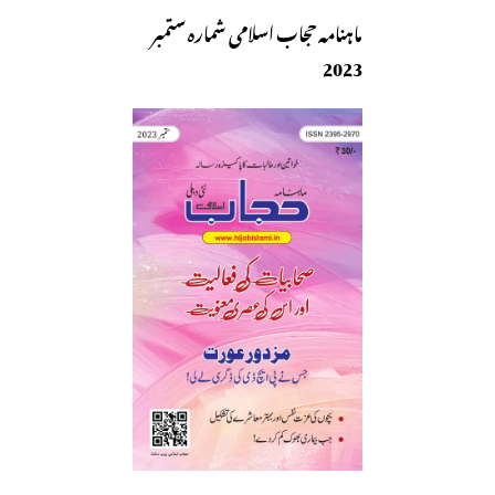
ماہنامہ حجاب اسلامی شمارہ ستمبر
2023