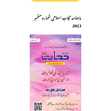
ماہنامہ حجاب اسلامی شمارہ ستمبر
2023