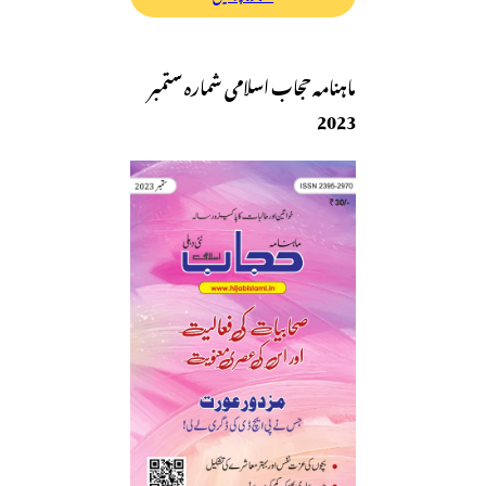
ماہنامہ حجاب اسلامی شمارہ ستمبر
2023