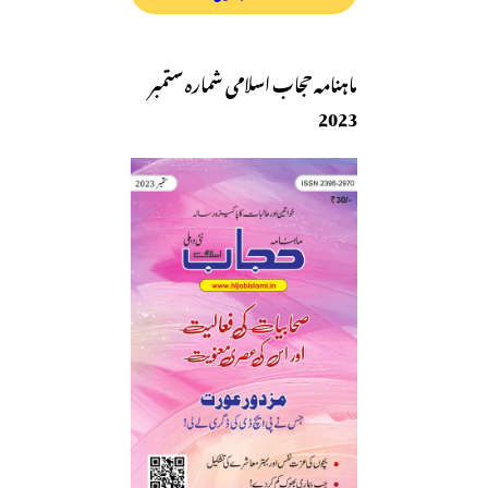
ماہنامہ حجاب اسلامی شمارہ ستمبر
2023