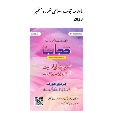
ماہنامہ حجاب اسلامی شمارہ ستمبر
2023