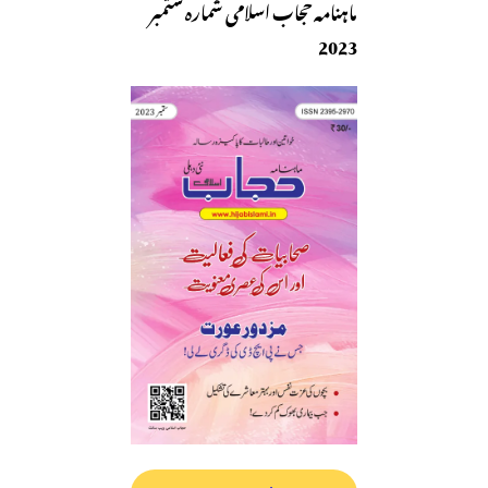
ماہنامہ حجاب اسلامی شمارہ ستمبر
2023