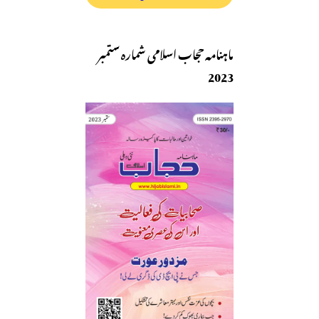
ماہنامہ حجاب اسلامی شمارہ ستمبر
2023