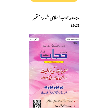
ماہنامہ حجاب اسلامی شمارہ ستمبر
2023