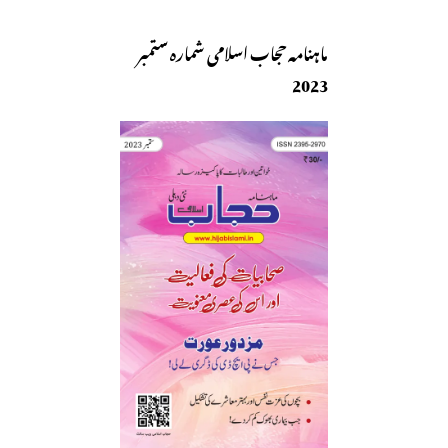
ماہنامہ حجاب اسلامی شمارہ ستمبر
2023