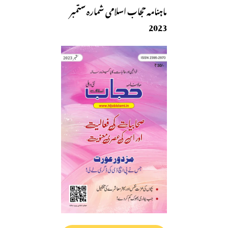
ماہنامہ حجاب اسلامی شمارہ ستمبر
2023