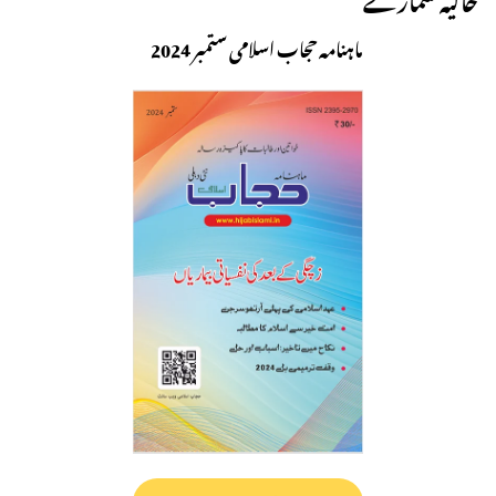
ماہنامہ حجاب اسلامی ستمبر 2024