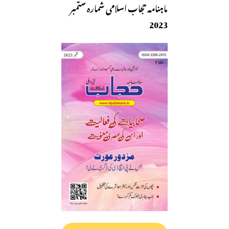
ماہنامہ حجاب اسلامی شمارہ ستمبر
2023