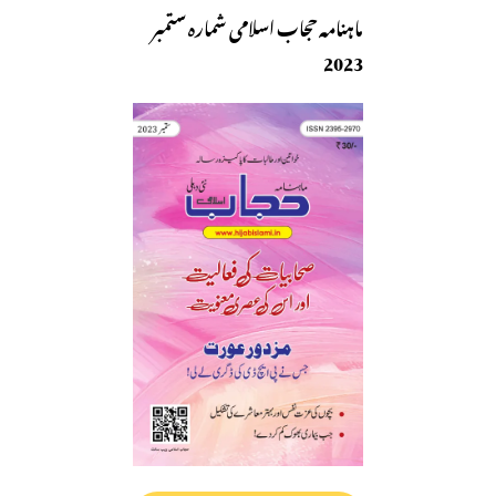
ماہنامہ حجاب اسلامی شمارہ ستمبر
2023