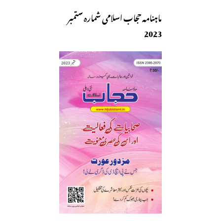
ماہنامہ حجاب اسلامی شمارہ ستمبر
2023