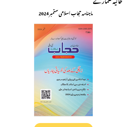
ماہنامہ حجاب اسلامی ستمبر 2024