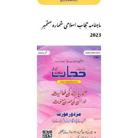
ماہنامہ حجاب اسلامی شمارہ ستمبر
2023