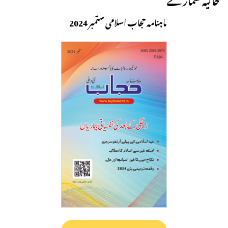
ماہنامہ حجاب اسلامی ستمبر 2024