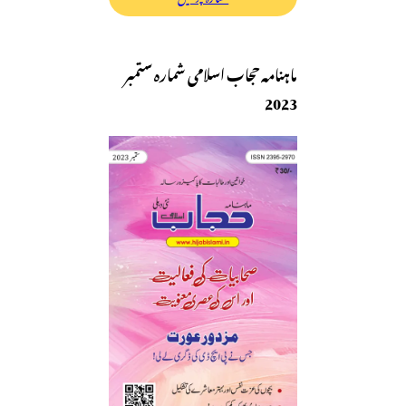
ماہنامہ حجاب اسلامی شمارہ ستمبر
2023