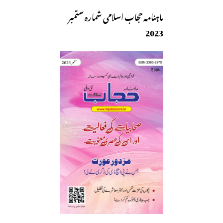
ماہنامہ حجاب اسلامی شمارہ ستمبر
2023