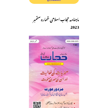
ماہنامہ حجاب اسلامی شمارہ ستمبر
2023