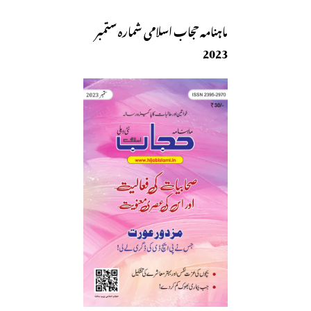
ماہنامہ حجاب اسلامی شمارہ ستمبر
2023