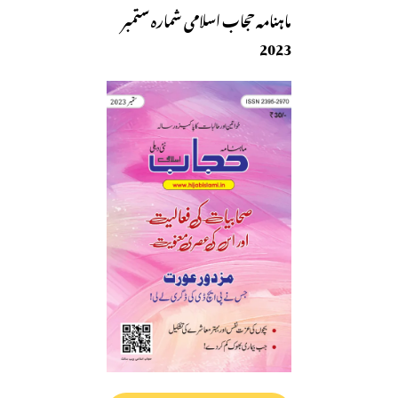
ماہنامہ حجاب اسلامی شمارہ ستمبر
2023