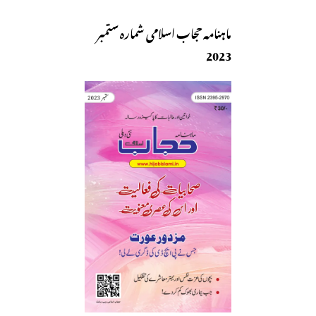
ماہنامہ حجاب اسلامی شمارہ ستمبر
2023