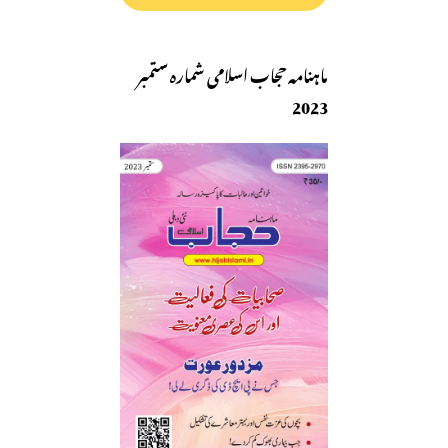
ماہنامہ حجاب اسلامی شمارہ ستمبر
2023