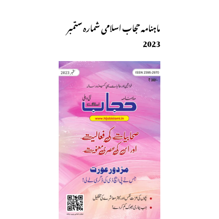
ماہنامہ حجاب اسلامی شمارہ ستمبر
2023